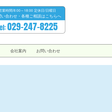
営業時間/8:00～18:00 定休日/日曜日
問い合わせ・各種ご相談はこちらへ
029-247-8225
el:
せ
会社案内
お問い合わせ