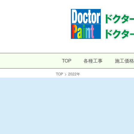
TOP
各種工事
施工価格
TOP
>
2022年