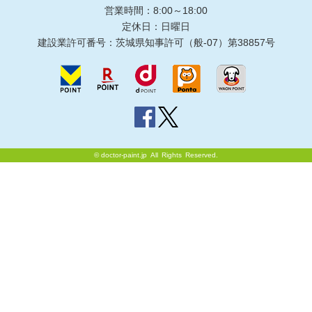
営業時間：8:00～18:00
定休日：日曜日
建設業許可番号：茨城県知事許可（般-07）第38857号
©
doctor-paint.jp
All Rights Reserved.