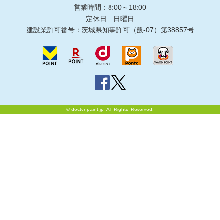
営業時間：8:00～18:00
定休日：日曜日
建設業許可番号：茨城県知事許可（般-07）第38857号
©
doctor-paint.jp
All Rights Reserved.