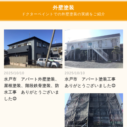
外壁塗装
ドクターペイントでの外壁塗装の実績をご紹介
2025/10/10
2025/10/10
水戸市 アパート外壁塗装、
水戸市 アパート塗装工事
屋根塗装、階段鉄骨塗装、防
ありがとうございました😊
水工事 ありがとうございま
した😊