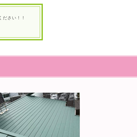
ください！！