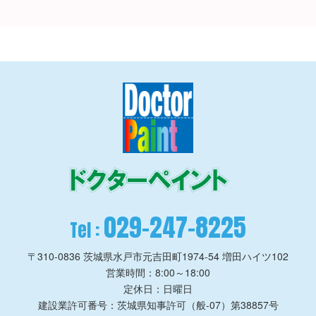
029-247-8225
Tel :
〒310-0836
茨城県水戸市元吉田町1974-54 増田ハイツ102
営業時間：8:00～18:00
定休日：日曜日
建設業許可番号：茨城県知事許可（般-07）第38857号