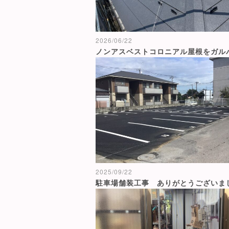
2026/06/22
2025/09/22
駐車場舗装工事 ありがとうございまし