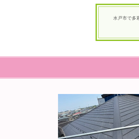
水戸市で多