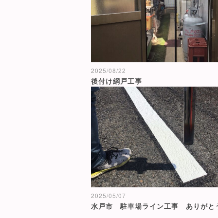
2025/08/22
後付け網戸工事
2025/05/07