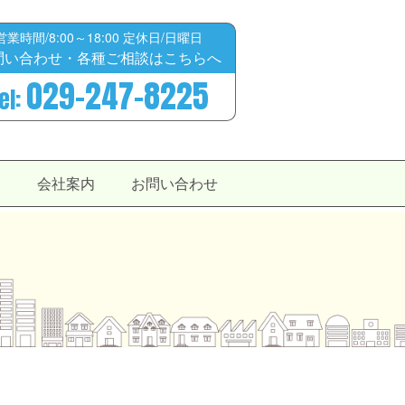
営業時間/8:00～18:00 定休日/日曜日
問い合わせ・各種ご相談はこちらへ
029-247-8225
el:
せ
会社案内
お問い合わせ