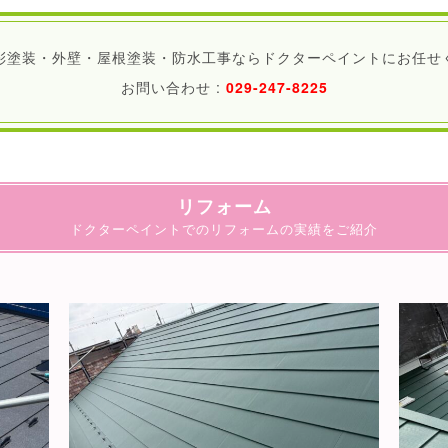
彩塗装・外壁・屋根塗装・防水工事ならドクターペイントにお任せ
お問い合わせ :
029-247-8225
リフォーム
ドクターペイントでのリフォームの実績をご紹介