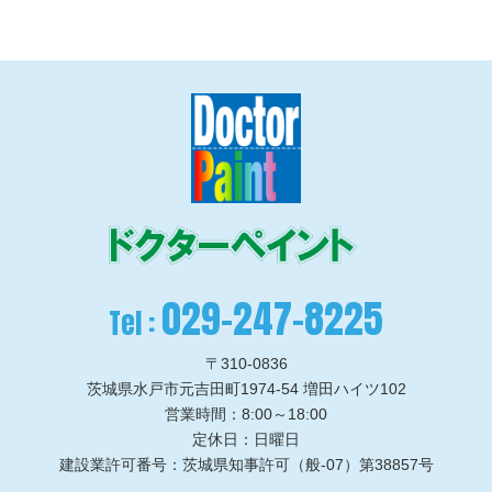
029-247-8225
Tel :
〒310-0836
茨城県水戸市元吉田町1974-54 増田ハイツ102
営業時間：8:00～18:00
定休日：日曜日
建設業許可番号：茨城県知事許可（般-07）第38857号