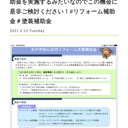
助金を実施するみたいなのでこの機会に
是非ご検討ください！#リフォーム補助
金＃塗装補助金
2021.4.13 Tuesday