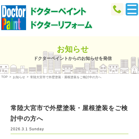
お知らせ
ドクターペイントからのお知らせを発信
TOP
>
>
お知らせ
常陸大宮市で外壁塗装・屋根塗装をご検討中の方へ
常陸大宮市で外壁塗装・屋根塗装をご検
討中の方へ
2026.3.1 Sunday