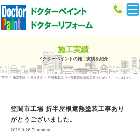
施工実績
ドクターペイントの施工実績を紹介
TOP
>
>
>
施工実績
屋根塗装
笠間市工場 折半屋根遮熱塗装工事ありがとうございました。
笠間市工場 折半屋根遮熱塗装工事あり
がとうございました。
2019.3.28 Thursday