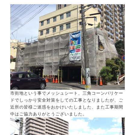
市街地という事でメッシュシート、三角コーンバリケー
ドでしっかり安全対策をしての工事となりましたが、ご
近所の皆様ご迷惑をおかけいたしました、また工事期間
中はご協力ありがとうございました。