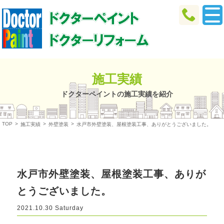
施工実績
ドクターペイントの施工実績を紹介
TOP
>
>
>
施工実績
外壁塗装
水戸市外壁塗装、屋根塗装工事、ありがとうございました。
水戸市外壁塗装、屋根塗装工事、ありが
とうございました。
2021.10.30 Saturday