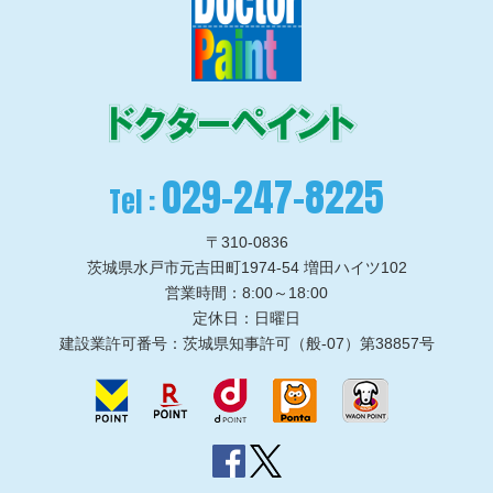
029-247-8225
Tel :
〒310-0836
茨城県水戸市元吉田町1974-54 増田ハイツ102
営業時間：8:00～18:00
定休日：日曜日
建設業許可番号：茨城県知事許可（般-07）第38857号