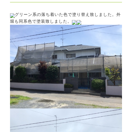
グリーン系の落ち着いた色で塗り替え致しました。外
堀も同系色で塗装致しました。