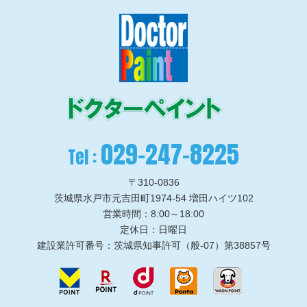
029-247-8225
Tel :
〒310-0836
茨城県水戸市元吉田町1974-54 増田ハイツ102
営業時間：8:00～18:00
定休日：日曜日
建設業許可番号：茨城県知事許可（般-07）第38857号