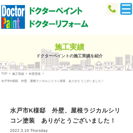
施工実績
ドクターペイントの施工実績を紹介
TOP
>
>
>
施工実績
外壁塗装
水戸市K様邸 外壁、屋根ラジカルシリコン塗装 ありがとうございました！
水戸市K様邸 外壁、屋根ラジカルシリ
コン塗装 ありがとうございました！
2022.3.10 Thursday