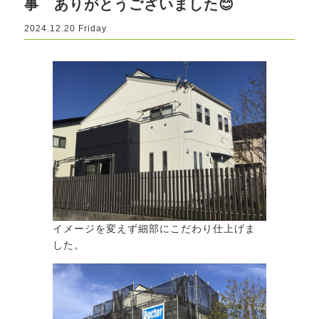
事 ありがとうございました😊
2024.12.20 Friday
イメージを変えず細部にこだわり仕上げま
した。