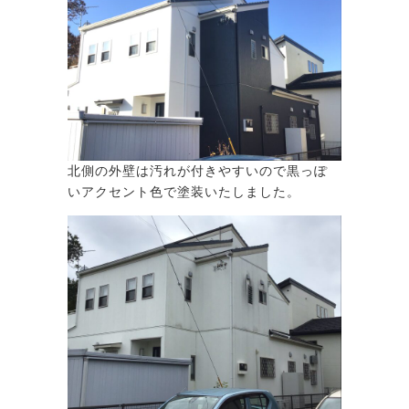
北側の外壁は汚れが付きやすいので黒っぽ
いアクセント色で塗装いたしました。