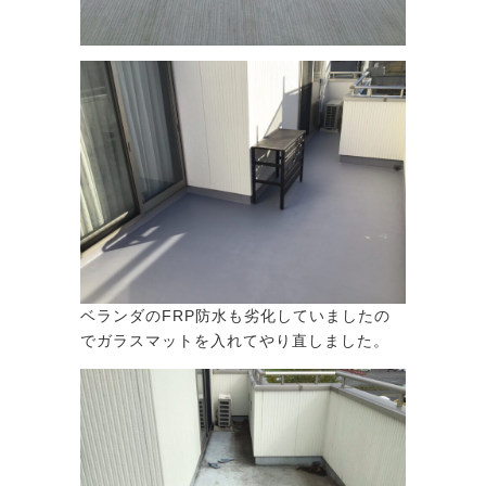
ベランダのFRP防水も劣化していましたの
でガラスマットを入れてやり直しました。