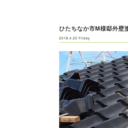
ひたちなか市M様邸外壁
2018.4.20 Friday