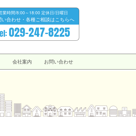
営業時間/8:00～18:00 定休日/日曜日
問い合わせ・各種ご相談はこちらへ
029-247-8225
el:
せ
会社案内
お問い合わせ