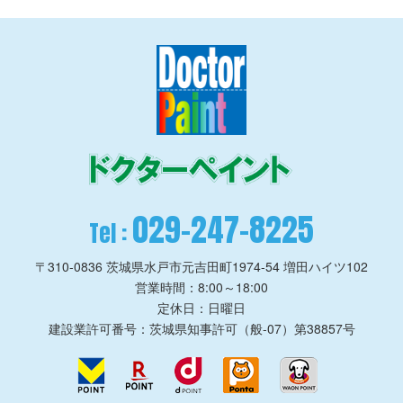
029-247-8225
Tel :
〒310-0836
茨城県水戸市元吉田町1974-54 増田ハイツ102
営業時間：8:00～18:00
定休日：日曜日
建設業許可番号：茨城県知事許可（般-07）第38857号